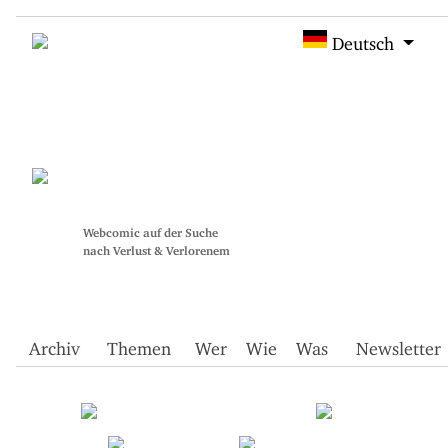
Deutsch
Webcomic auf der Suche
nach Verlust & Verlorenem
Archiv
Themen
Wer
Wie
Was
Newsletter