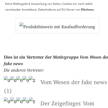
Elbehnon
Dies ist ein Vertreter der Motivgruppe
Vom Wesen de
fake news
Die anderen Vertreter:
Vom Wesen der fake news
(1)
Der Zeigefinger. Vom