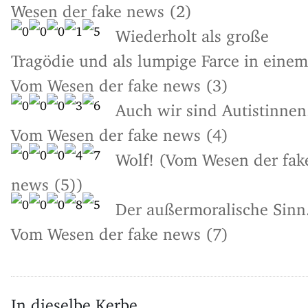
Wesen der fake news (2)
Wiederholt als große
Tragödie und als lumpige Farce in einem
Vom Wesen der fake news (3)
Auch wir sind Autistinnen
Vom Wesen der fake news (4)
Wolf! (Vom Wesen der fak
news (5))
Der außermoralische Sinn
Vom Wesen der fake news (7)
In dieselbe Kerbe