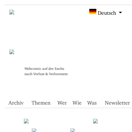
Deutsch
Webcomic auf der Suche
nach Verlust & Verlorenem
Archiv
Themen
Wer
Wie
Was
Newsletter