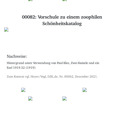
00082: Vorschule zu einem zoophilen
Schönheitskatalog
Nachweise:
Hintergrund unter Verwendung von Paul Klee, Zwei Kamele und ein
Esel 1919.32 (1919)
Zum Kontext vgl. Heyer/Vogl, DJIL.de. Nr. 00062, Dezember 2021.