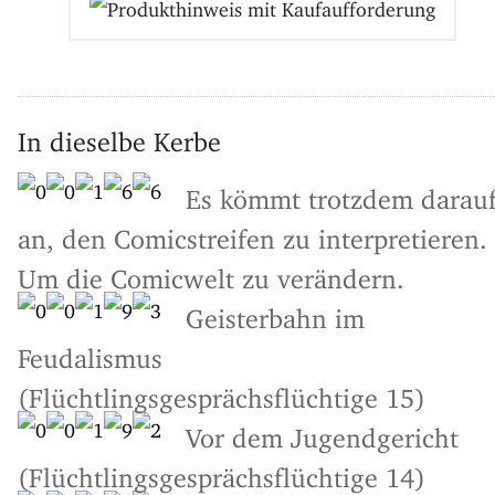
In dieselbe Kerbe
Es kömmt trotzdem darau
an, den Comicstreifen zu interpretieren.
Um die Comicwelt zu verändern.
Geisterbahn im
Feudalismus
(Flüchtlingsgesprächsflüchtige 15)
Vor dem Jugendgericht
(Flüchtlingsgesprächsflüchtige 14)