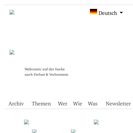
Deutsch
Webcomic auf der Suche
nach Verlust & Verlorenem
Archiv
Themen
Wer
Wie
Was
Newsletter