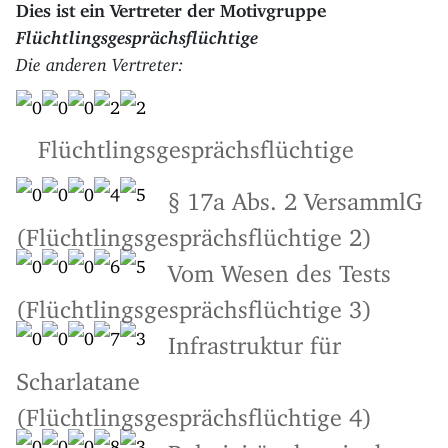
Dies ist ein Vertreter der Motivgruppe
Flüchtlingsgesprächsflüchtige
Die anderen Vertreter:
Flüchtlingsgesprächsflüchtige
§ 17a Abs. 2 VersammlG
(Flüchtlingsgesprächsflüchtige 2)
Vom Wesen des Tests
(Flüchtlingsgesprächsflüchtige 3)
Infrastruktur für
Scharlatane
(Flüchtlingsgesprächsflüchtige 4)
Relativitätstheorie der