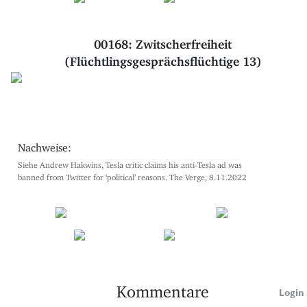
00168: Zwitscherfreiheit
(Flüchtlingsgesprächsflüchtige 13)
Nachweise:
Siehe Andrew Hakwins, Tesla critic claims his anti-Tesla ad was
banned from Twitter for ‘political’ reasons. The Verge, 8.11.2022
Kommentare
Login