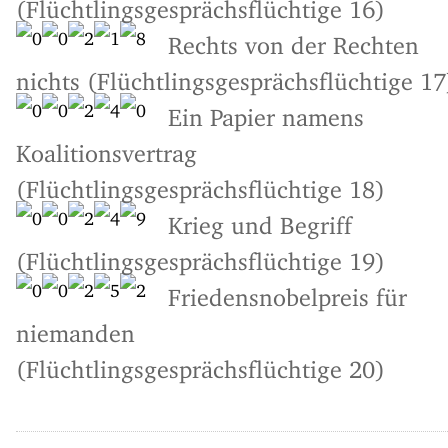
(Flüchtlingsgesprächsflüchtige 16)
Rechts von der Rechten
nichts (Flüchtlingsgesprächsflüchtige 17
Ein Papier namens
Koalitionsvertrag
(Flüchtlingsgesprächsflüchtige 18)
Krieg und Begriff
(Flüchtlingsgesprächsflüchtige 19)
Friedensnobelpreis für
niemanden
(Flüchtlingsgesprächsflüchtige 20)