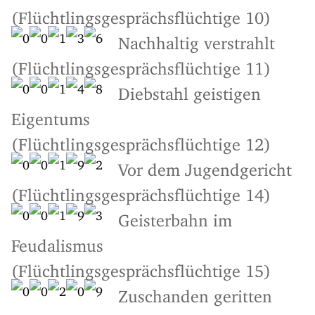
(Flüchtlingsgesprächsflüchtige 10)
Nachhaltig verstrahlt
(Flüchtlingsgesprächsflüchtige 11)
Diebstahl geistigen
Eigentums
(Flüchtlingsgesprächsflüchtige 12)
Vor dem Jugendgericht
(Flüchtlingsgesprächsflüchtige 14)
Geisterbahn im
Feudalismus
(Flüchtlingsgesprächsflüchtige 15)
Zuschanden geritten