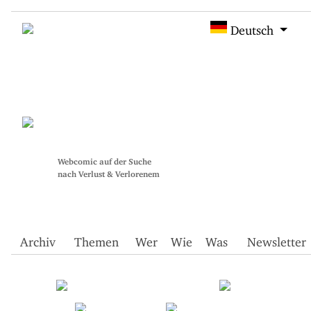
Deutsch
Webcomic auf der Suche
nach Verlust & Verlorenem
Archiv
Themen
Wer
Wie
Was
Newsletter