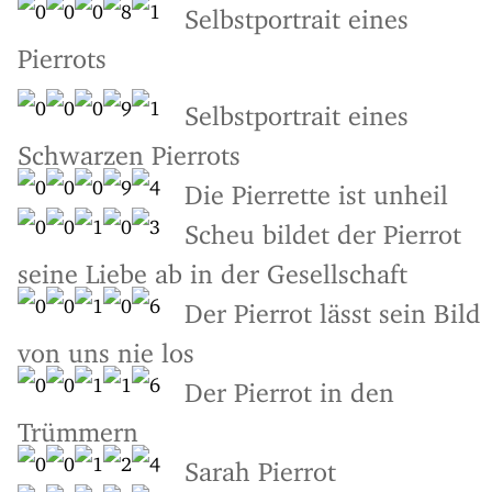
Selbstportrait eines
Pierrots
Selbstportrait eines
Schwarzen Pierrots
Die Pierrette ist unheil
Scheu bildet der Pierrot
seine Liebe ab in der Gesellschaft
Der Pierrot lässt sein Bild
von uns nie los
Der Pierrot in den
Trümmern
Sarah Pierrot