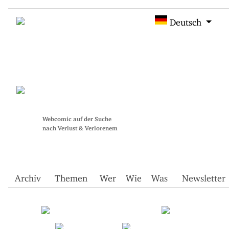
Deutsch
Webcomic auf der Suche
nach Verlust & Verlorenem
Archiv
Themen
Wer
Wie
Was
Newsletter