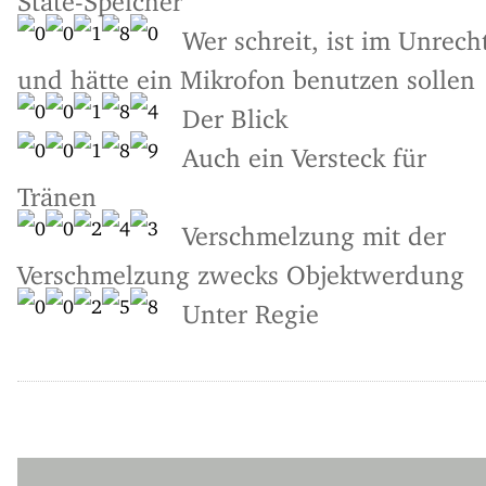
Wer schreit, ist im Unrech
und hätte ein Mikrofon benutzen sollen
Der Blick
Auch ein Versteck für
Tränen
Verschmelzung mit der
Verschmelzung zwecks Objektwerdung
Unter Regie