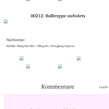
00212: Rolltreppe aufwärts
Nachweise:
Vorbild: Wong Kar-Wei / Wang Fei, Chungking Express
Kommentare
Login