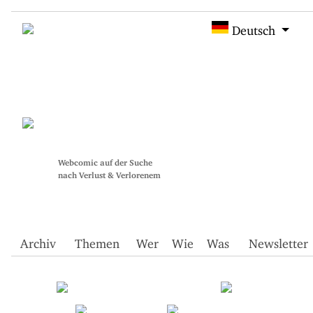
Deutsch
Webcomic auf der Suche
nach Verlust & Verlorenem
Archiv
Themen
Wer
Wie
Was
Newsletter