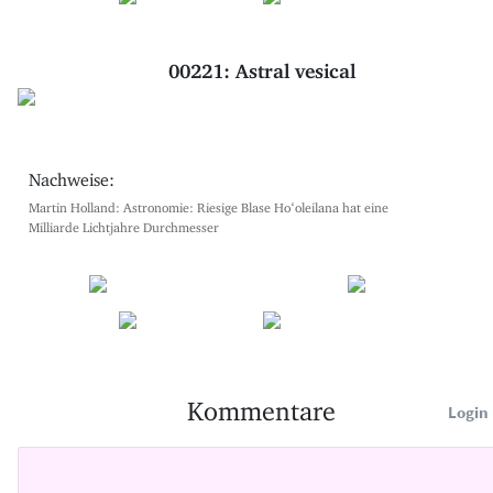
00221: Astral vesical
Nachweise:
Martin Holland: Astronomie: Riesige Blase Hoʻoleilana hat eine
Milliarde Lichtjahre Durchmesser
Kommentare
Login